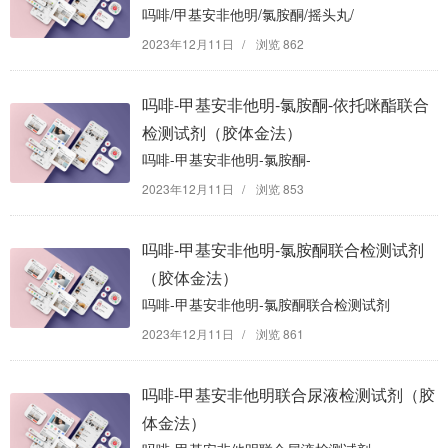
吗啡/甲基安非他明/氯胺酮/摇头丸/
大麻联合检测试剂（胶体金法）
2023年12月11日
/
浏览 862
吗啡-甲基安非他明-氯胺酮-依托咪酯联合
检测试剂（胶体金法）
吗啡-甲基安非他明-氯胺酮-
依托咪酯联合检测试剂（胶体金法）
2023年12月11日
/
浏览 853
吗啡-甲基安非他明-氯胺酮联合检测试剂
（胶体金法）
吗啡-甲基安非他明-氯胺酮联合检测试剂
（胶体金法）
2023年12月11日
/
浏览 861
吗啡-甲基安非他明联合尿液检测试剂（胶
体金法）