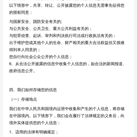
以下情形中，共享、转让、公开披露您的个人信息无需事先征得您
的授权同意：
与国家安全、国防安全有关的;
与公共安全、公共卫生、重大公共利益有关的；
与犯罪侦查、起诉、审判和判决执行司法或行政执法有关的；
出于维护您或其他个人的生命、财产相关的重大合法权益但又很难
得到本人同意的；
您自行向社会公众公开的个人信息；
6、从合法公开披露的信息中收集个人信息的，如合法的新闻报道、
政府信息公开。
四、我们如何存储您的信息
（一）存储地点
我们在中华人民共和国境内运营中收集和产生的个人信息，将存储
在中国境内。以下情形下，我们会在履行了法律规定的义务后，向
境外实体提供您的个人信息：
1、适用的法律有明确规定；