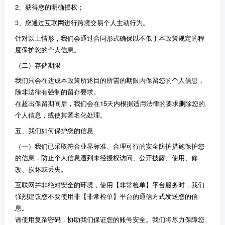
2、获得您的明确授权；
3、您通过互联网进行跨境交易个人主动行为。
针对以上情形，我们会通过合同形式确保以不低于本政策规定的程
度保护您的个人信息。
（二）存储期限
我们只会在达成本政策所述目的所需的期限内保留您的个人信息，
除非法律有强制的留存要求。
在超出保留期间后，我们会在15天内根据适用法律的要求删除您的
个人信息，或使其匿名化处理。
五、我们如何保护您的信息
（一）我们已采取符合业界标准、合理可行的安全防护措施保护您
的信息，防止个人信息遭到未经授权访问、公开披露、使用、修
改、损坏或丢失。
互联网并非绝对安全的环境，使用【非常检单】平台服务时，我们
强烈建议您不要使用非【非常检单】平台的通信方式发送您的信
息。
请使用复杂密码，协助我们保证您的账号安全。我们将尽力保障您