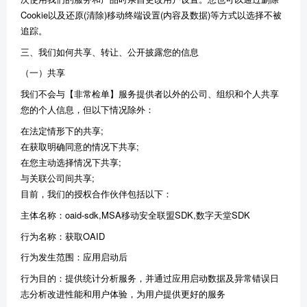
Cookie以及还原(清除)移动终端设置(内容及数据)等方式以选择不被
追踪。
三、我们如何共享、转让、公开披露您的信息
（一）共享
我们不会与【非常检单】服务提供者以外的公司、组织和个人共享
您的个人信息，但以下情况除外：
在法定情形下的共享;
在获取明确同意的情况下共享;
在您主动选择情况下共享;
与关联公司间共享;
目前，我们的授权合作伙伴包括以下：
主体名称：oaid-sdk,MSA移动安全联盟SDK,数字天堂SDK
行为名称：获取OAID
行为发生范围：应用启动后
行为目的：提供统计分析服务，并通过应用启动数据及异常错误日
志分析改进性能和用户体验，为用户提供更好的服务