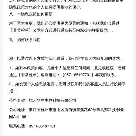
隐私政策对您的个人信息提供足够的保护。
八、本隐私政策如何更新
对于重大变更，我们还会提供更为显著的通知（包括我们会通过
【非常检单】公示的方式进行通知甚至向您提供弹窗提示）。
九、如何联系我们
您可以通过以下方式与我们联系，我们将在15天内回复您的请求：
1、如对本政策内容、儿童个人信息有任何疑问、意见或建议，您可
通过【非常检单】客服电话：【0571-85197701】与我们联系。
2、如发现个人信息被泄露，您可以联系我们的客服人员进行投诉举
报；
公司名称：杭州华净生物科技有限公司
公司地址：浙江省杭州市萧山区所前镇东藩路62号笨鸟邦科技创业
园A区168
联系电话：0571-85197701