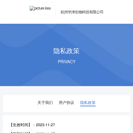
杭州华净生物科技有限公司
隐私政策
PRIVACY
关于我们
用户协议
隐私政策
【生效时间】：2023-11-27