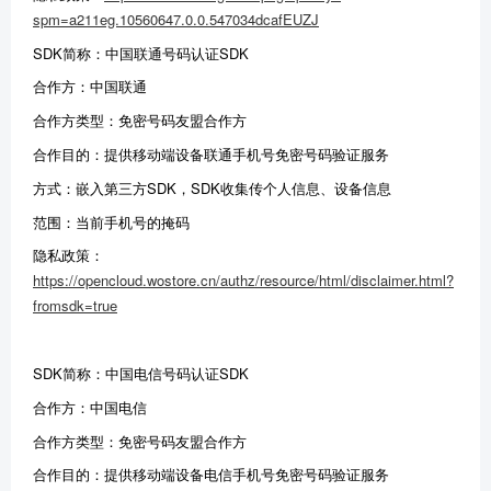
spm=a211eg.10560647.0.0.547034dcafEUZJ
SDK简称：中国联通号码认证SDK
合作方：中国联通
合作方类型：免密号码友盟合作方
合作目的：提供移动端设备联通手机号免密号码验证服务
方式：嵌入第三方SDK，SDK收集传个人信息、设备信息
范围：当前手机号的掩码
隐私政策：
https://opencloud.wostore.cn/authz/resource/html/disclaimer.html?
fromsdk=true
SDK简称：中国电信号码认证SDK
合作方：中国电信
合作方类型：免密号码友盟合作方
合作目的：提供移动端设备电信手机号免密号码验证服务