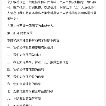
个人敏感信息：
指包括身份证件号码、个人生物识别信息、银行账
号、财产信息、行踪轨迹、交易信息、14岁以下（含）儿童信息个
人信息（我们将在本隐私政策中对具体个人敏感信息以粗体进行显
著标识）。
儿童：指不满十四周岁的未成年人。
第二部分 隐私政策
本隐私政策部分将帮助您了解以下内容：
一、我们如何收集和使用您的信息
二、我们如何使用Cookie
三、我们如何共享、转让、公开披露您的信息
四、我们如何存储您的信息
五、我们如何保护您的信息
六、您如何管理您的信息
七、您的信息如何在全球范围转移
八、本隐私政策如何更新
九、如何联系我们