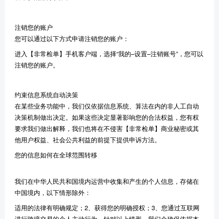
注销您的账户
您可以通过以下方式申请注销您的账户：
进入【非常检单】手机客户端，选择“我的–设置–注销账号”，您可以
注销您的账户。
约束信息系统自动决策
在某些业务功能中，我们仅依据信息系统、算法在内的非人工自动
决策机制做出决定。如果这些决定显著影响您的合法权益，您有权
要求我们做出解释，我们也将在不侵害【非常检单】商业秘密或其
他用户权益、社会公共利益的前提下提供申诉方法。
您的信息如何在全球范围转移
我们在中华人民共和国境内运营中收集和产生的个人信息，存储在
中国境内，以下情形除外：
适用的法律有明确规定；2、获得您的明确授权；3、您通过互联网
进行跨境交易的个人主动行为。针对以上情形，我们会确保依据本