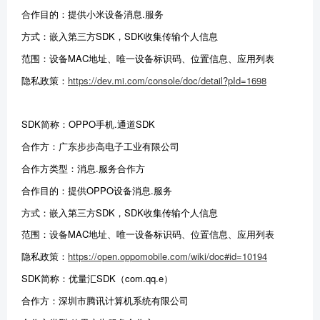
合作目的：提供小米设备消息.服务
方式：嵌入第三方SDK，SDK收集传输个人信息
范围：设备MAC地址、唯一设备标识码、位置信息、应用列表
隐私政策：
https://dev.mi.com/console/doc/detail?pId=1698
SDK简称：OPPO手机.通道SDK
合作方：广东步步高电子工业有限公司
合作方类型：消息.服务合作方
合作目的：提供OPPO设备消息.服务
方式：嵌入第三方SDK，SDK收集传输个人信息
范围：设备MAC地址、唯一设备标识码、位置信息、应用列表
隐私政策：
https://open.oppomobile.com/wiki/doc#id=10194
SDK简称：优量汇SDK（com.qq.e）
合作方：深圳市腾讯计算机系统有限公司