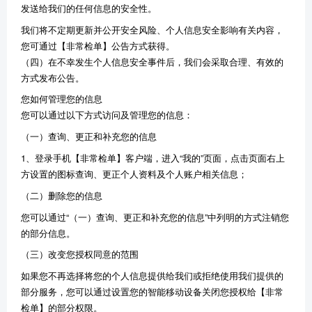
发送给我们的任何信息的安全性。
我们将不定期更新并公开安全风险、个人信息安全影响有关内容，
您可通过【非常检单】公告方式获得。
（四）在不幸发生个人信息安全事件后，我们会采取合理、有效的
方式发布公告。
您如何管理您的信息
您可以通过以下方式访问及管理您的信息：
（一）查询、更正和补充您的信息
1、登录手机【非常检单】客户端，进入“我的”页面，点击页面右上
方设置的图标查询、更正个人资料及个人账户相关信息；
（二）删除您的信息
您可以通过“（一）查询、更正和补充您的信息”中列明的方式注销您
的部分信息。
（三）改变您授权同意的范围
如果您不再选择将您的个人信息提供给我们或拒绝使用我们提供的
部分服务，您可以通过设置您的智能移动设备关闭您授权给【非常
检单】的部分权限。