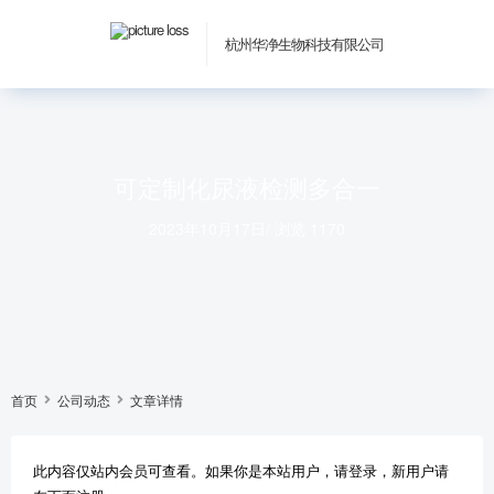
杭州华净生物科技有限公司
可定制化尿液检测多合一
2023年10月17日
/
浏览 1170
首页
公司动态
文章详情
此内容仅站内会员可查看。如果你是本站用户，请登录，新用户请