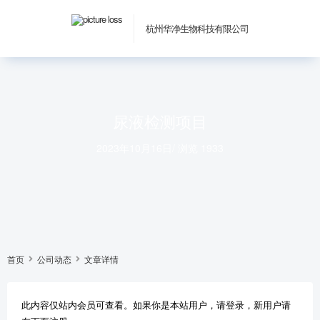
杭州华净生物科技有限公司
尿液检测项目
2023年10月16日
/
浏览 1933
首页
公司动态
文章详情
此内容仅站内会员可查看。如果你是本站用户，请登录，新用户请