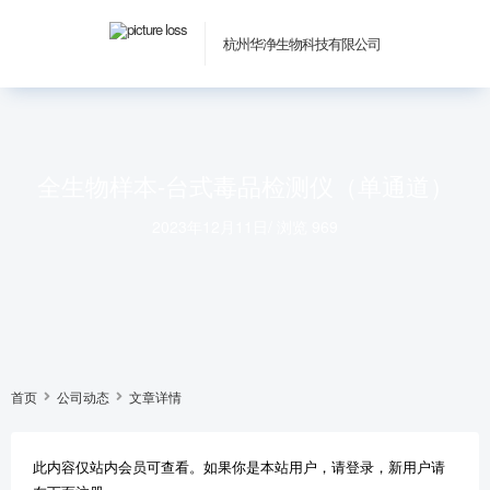
杭州华净生物科技有限公司
全生物样本-台式毒品检测仪（单通道）
2023年12月11日
/
浏览 969
首页
公司动态
文章详情
此内容仅站内会员可查看。如果你是本站用户，请登录，新用户请