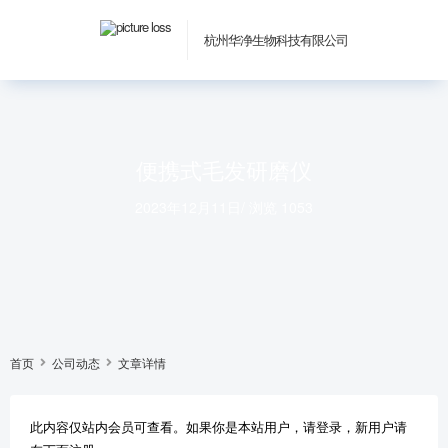
杭州华净生物科技有限公司
便携式毛发研磨仪
2023年12月11日
/
浏览 1053
首页
公司动态
文章详情
此内容仅站内会员可查看。如果你是本站用户，请登录，新用户请