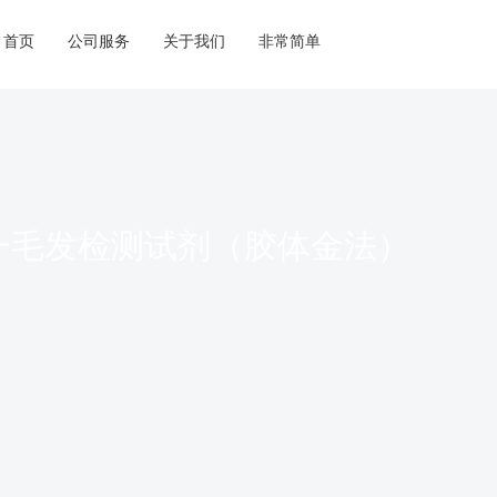
首页
公司服务
关于我们
非常简单
合一毛发检测试剂（胶体金法）