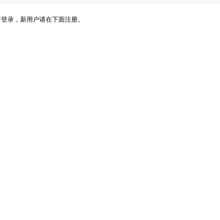
请登录，新用户请在下面注册。