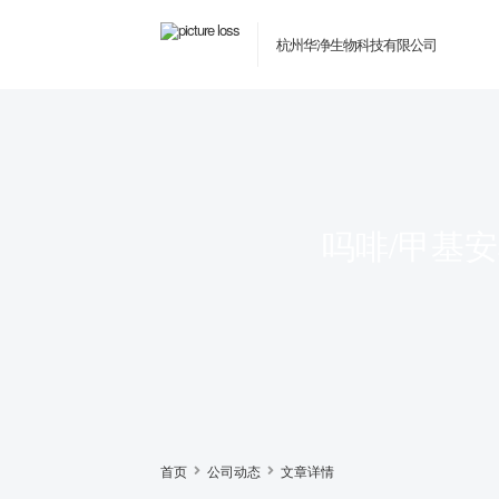
杭州华净生物科技有限公司
吗啡/甲基
首页
公司动态
文章详情