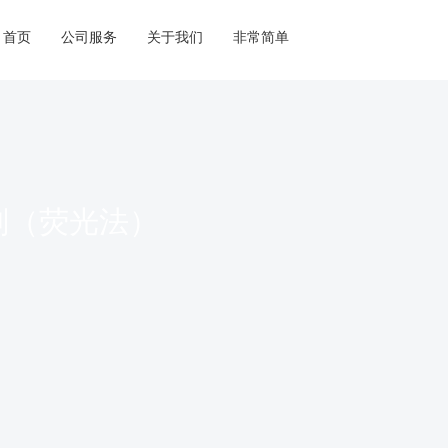
首页
公司服务
关于我们
非常简单
剂（荧光法）