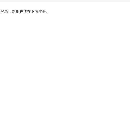
请登录，新用户请在下面注册。