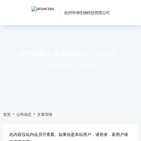
杭州华净生物科技有限公司
依托咪酯毛发检测试剂（荧光法）
2023年12月11日
/
浏览 870
首页
公司动态
文章详情
此内容仅站内会员可查看。如果你是本站用户，请登录，新用户请