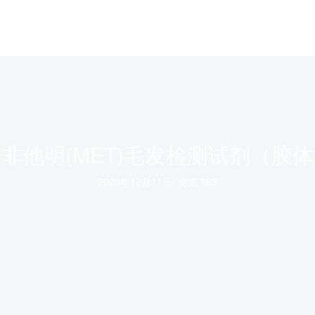
非他明(MET)毛发检测试剂（胶
2023年12月11日
/
浏览 863