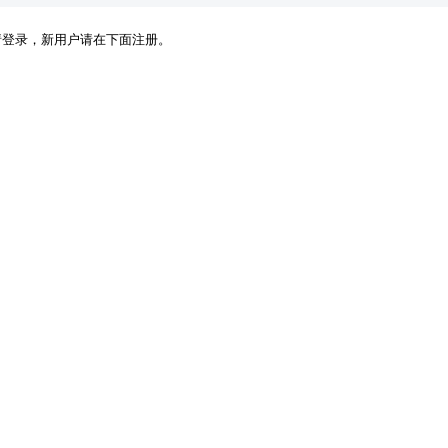
请登录，新用户请在下面注册。