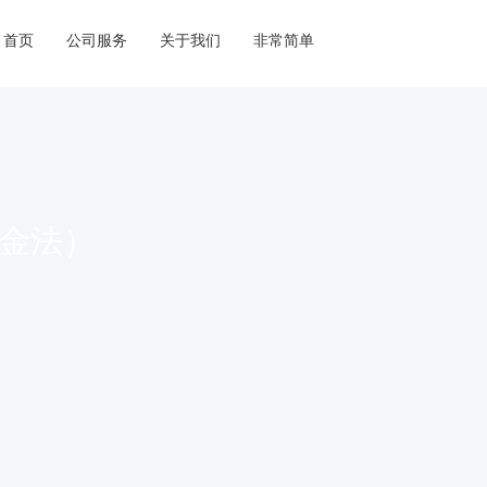
首页
公司服务
关于我们
非常简单
体金法）