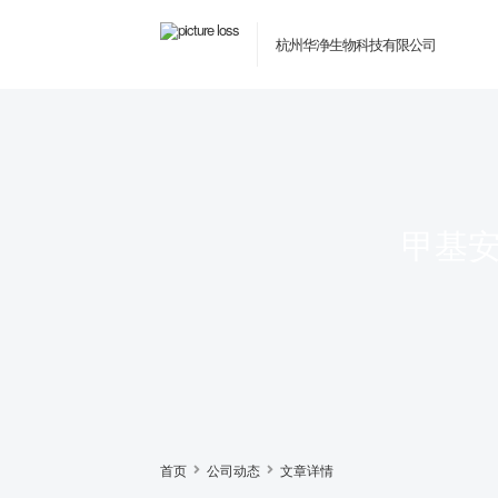
杭州华净生物科技有限公司
甲基安
首页
公司动态
文章详情