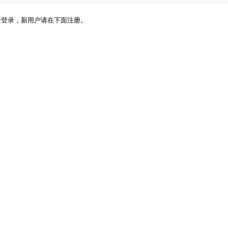
请登录，新用户请在下面注册。