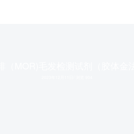
啡（MOR)毛发检测试剂（胶体金
2023年12月11日
/
浏览 904