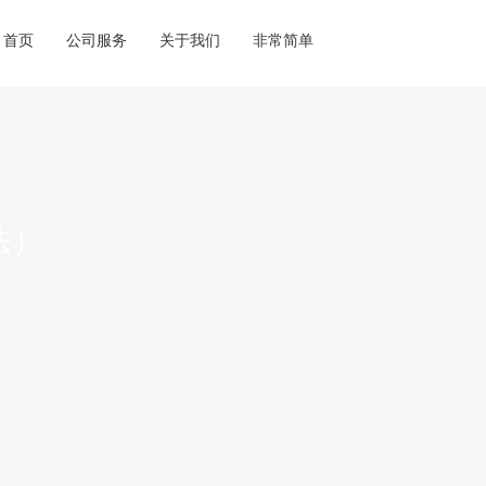
首页
公司服务
关于我们
非常简单
法）