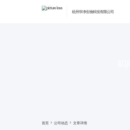
杭州华净生物科技有限公司
吗
首页
公司动态
文章详情