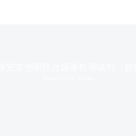
甲基安非他明联合尿液检测试剂（胶
2023年12月11日
/
浏览 864