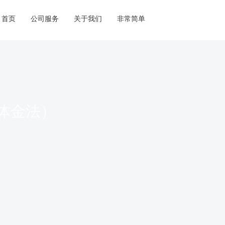
首页
公司服务
关于我们
非常简单
体金法）