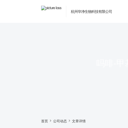
杭州华净生物科技有限公司
吗啡-
首页
公司动态
文章详情