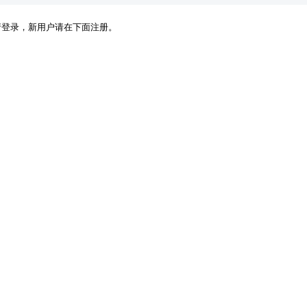
请登录，新用户请在下面注册。