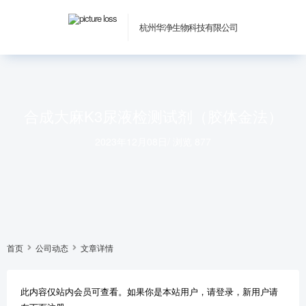
杭州华净生物科技有限公司
合成大麻K3尿液检测试剂（胶体金法）
2023年12月08日
/
浏览 877
首页
公司动态
文章详情
此内容仅站内会员可查看。如果你是本站用户，请登录，新用户请