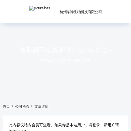
杭州华净生物科技有限公司
氯胺酮毛发检测试剂盒( 荧光法 )
2023年12月08日
/
浏览 1039
首页
公司动态
文章详情
此内容仅站内会员可查看。如果你是本站用户，请登录，新用户请